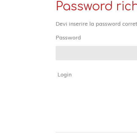
Password ric
Devi inserire la password corret
Password
Login