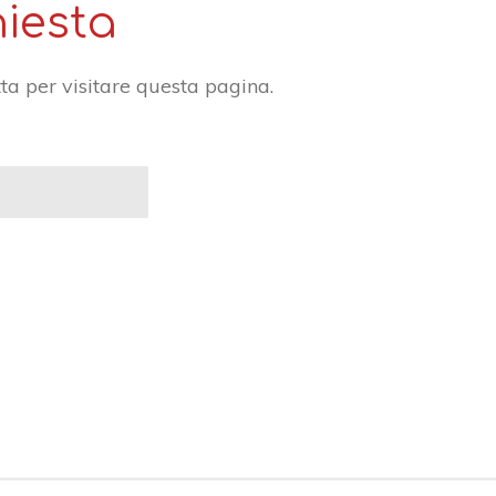
hiesta
ta per visitare questa pagina.