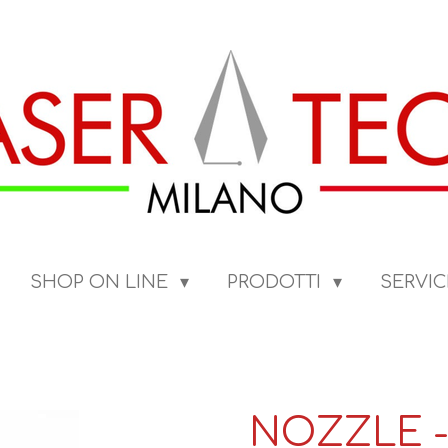
SHOP ON LINE
PRODOTTI
SERVIC
NOZZLE -